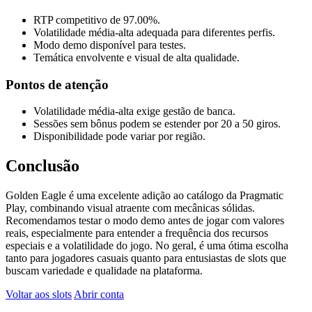
RTP competitivo de 97.00%.
Volatilidade média-alta adequada para diferentes perfis.
Modo demo disponível para testes.
Temática envolvente e visual de alta qualidade.
Pontos de atenção
Volatilidade média-alta exige gestão de banca.
Sessões sem bônus podem se estender por 20 a 50 giros.
Disponibilidade pode variar por região.
Conclusão
Golden Eagle é uma excelente adição ao catálogo da Pragmatic
Play, combinando visual atraente com mecânicas sólidas.
Recomendamos testar o modo demo antes de jogar com valores
reais, especialmente para entender a frequência dos recursos
especiais e a volatilidade do jogo. No geral, é uma ótima escolha
tanto para jogadores casuais quanto para entusiastas de slots que
buscam variedade e qualidade na plataforma.
Voltar aos slots
Abrir conta