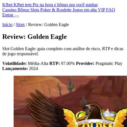
Kfbet
Kfbet tem Pix na hora e bônus pra você ganhar
Cassino
Bônus
Slots
Poker & Roulette
Jogos em alta
VIP
FAQ
Entrar
Início
/
Slots
/
Review: Golden Eagle
Review: Golden Eagle
Slot Golden Eagle: guia completo com análise de risco, RTP e dicas
de jogo responsável.
Volatilidade:
Média-Alta
RTP:
97.00%
Provider:
Pragmatic Play
Lançamento:
2024