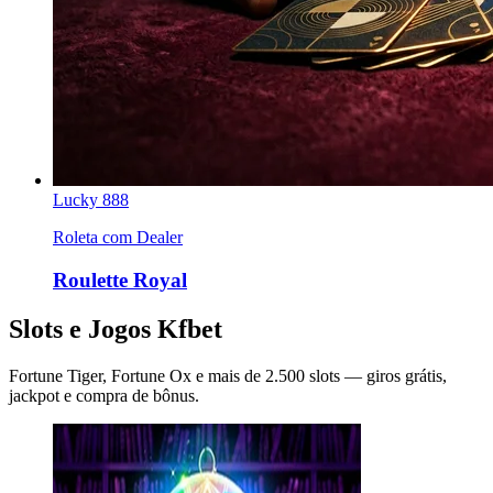
Lucky 888
Roleta com Dealer
Roulette Royal
Slots e Jogos Kfbet
Fortune Tiger, Fortune Ox e mais de 2.500 slots — giros grátis,
jackpot e compra de bônus.