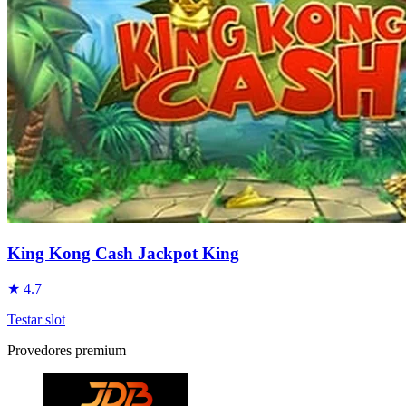
King Kong Cash Jackpot King
★
4.7
Testar slot
Provedores premium