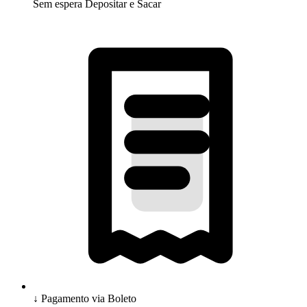
Sem espera
Depositar e Sacar
↓
Pagamento via Boleto