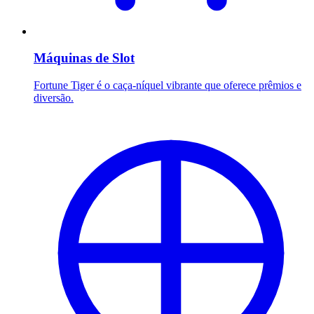
Máquinas de Slot
Fortune Tiger é o caça-níquel vibrante que oferece prêmios e
diversão.