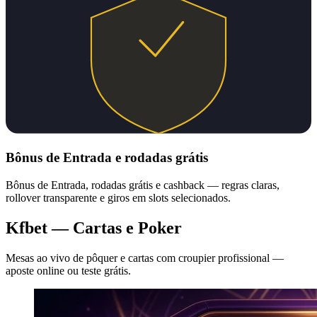
Bônus de Entrada e rodadas grátis
Bônus de Entrada, rodadas grátis e cashback — regras claras,
rollover transparente e giros em slots selecionados.
Kfbet — Cartas e Poker
Mesas ao vivo de pôquer e cartas com croupier profissional —
aposte online ou teste grátis.