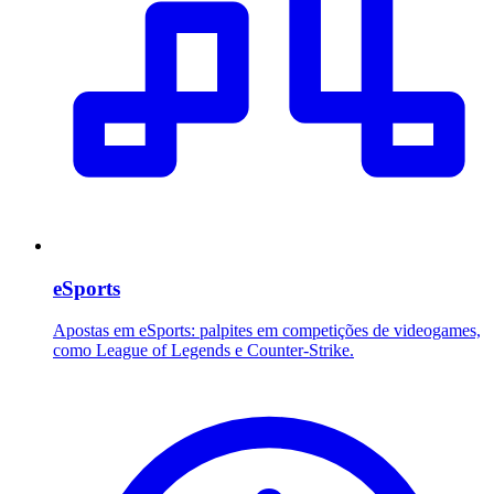
eSports
Apostas em eSports: palpites em competições de videogames,
como League of Legends e Counter-Strike.