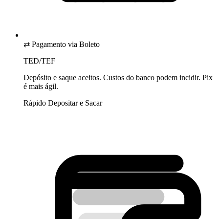
⇄
Pagamento via Boleto
TED/TEF
Depósito e saque aceitos. Custos do banco podem incidir. Pix
é mais ágil.
Rápido
Depositar e Sacar