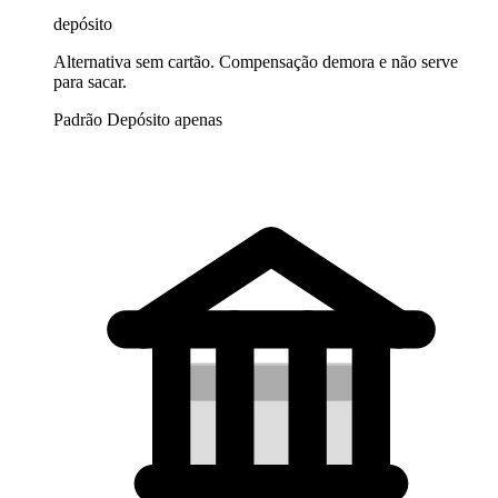
depósito
Alternativa sem cartão. Compensação demora e não serve
para sacar.
Padrão
Depósito apenas