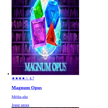
★★★★☆
4.7
Magnum Opus
Média-alta
Jogar agora