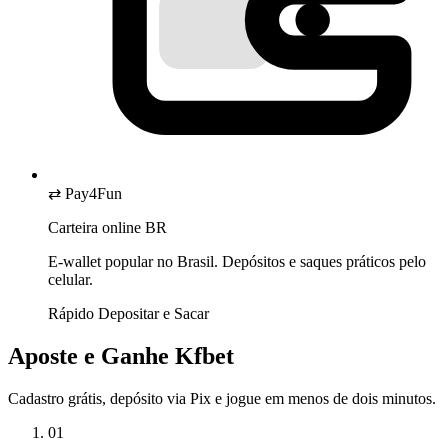
⇄
Pay4Fun
Carteira online BR
E-wallet popular no Brasil. Depósitos e saques práticos pelo
celular.
Rápido
Depositar e Sacar
Aposte e Ganhe Kfbet
Cadastro grátis, depósito via Pix e jogue em menos de dois minutos.
01