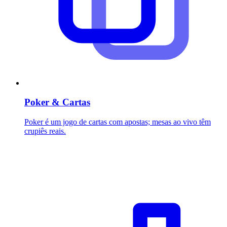
Poker & Cartas
Poker é um jogo de cartas com apostas; mesas ao vivo têm
crupiês reais.